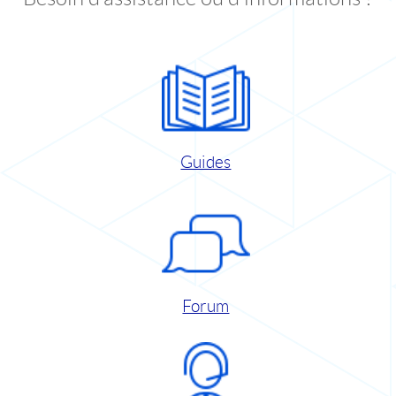
Guides
Forum